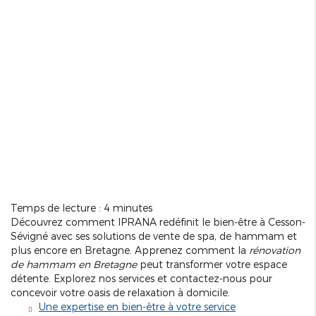
Temps de lecture : 4 minutes
Découvrez comment IPRANA redéfinit le bien-être à Cesson-
Sévigné avec ses solutions de vente de spa, de hammam et
plus encore en Bretagne. Apprenez comment la
rénovation
de hammam en Bretagne
peut transformer votre espace
détente. Explorez nos services et contactez-nous pour
concevoir votre oasis de relaxation à domicile.
Une expertise en bien-être à votre service