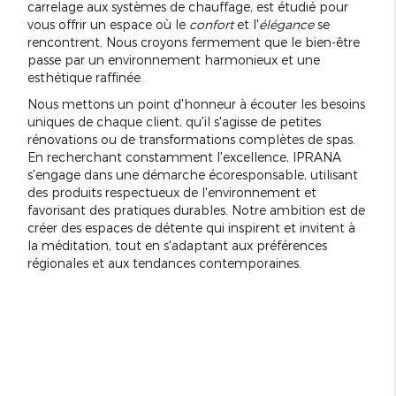
carrelage aux systèmes de chauffage, est étudié pour
vous offrir un espace où le
confort
et l'
élégance
se
rencontrent. Nous croyons fermement que le bien-être
passe par un environnement harmonieux et une
esthétique raffinée.
Nous mettons un point d'honneur à écouter les besoins
uniques de chaque client, qu'il s'agisse de petites
rénovations ou de transformations complètes de spas.
En recherchant constamment l'excellence, IPRANA
s'engage dans une démarche écoresponsable, utilisant
des produits respectueux de l'environnement et
favorisant des pratiques durables. Notre ambition est de
créer des espaces de détente qui inspirent et invitent à
la méditation, tout en s'adaptant aux préférences
régionales et aux tendances contemporaines.