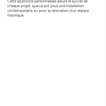
Cette approche personnalisée assure le succès de
chaque projet, que ce soit pour une installation
contemporaine ou pour la rénovation d'un espace
historique.