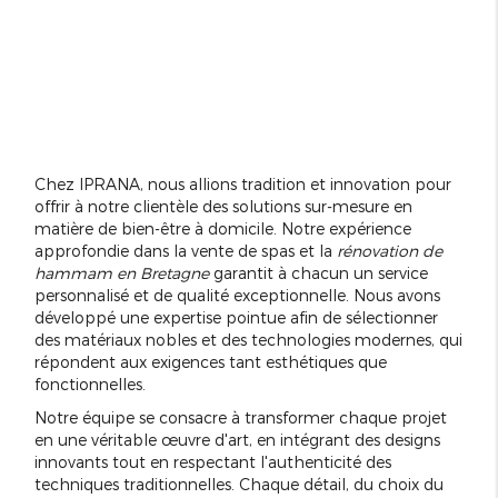
Chez IPRANA, nous allions tradition et innovation pour
offrir à notre clientèle des solutions sur-mesure en
matière de bien-être à domicile. Notre expérience
approfondie dans la vente de spas et la
rénovation de
hammam en Bretagne
garantit à chacun un service
personnalisé et de qualité exceptionnelle. Nous avons
développé une expertise pointue afin de sélectionner
des matériaux nobles et des technologies modernes, qui
répondent aux exigences tant esthétiques que
fonctionnelles.
Notre équipe se consacre à transformer chaque projet
en une véritable œuvre d'art, en intégrant des designs
innovants tout en respectant l'authenticité des
techniques traditionnelles. Chaque détail, du choix du