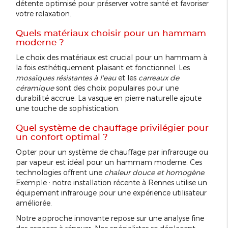
détente optimisé pour préserver votre santé et favoriser
votre relaxation.
Quels matériaux choisir pour un hammam
moderne ?
Le choix des matériaux est crucial pour un hammam à
la fois esthétiquement plaisant et fonctionnel. Les
mosaïques résistantes à l'eau
et les
carreaux de
céramique
sont des choix populaires pour une
durabilité accrue. La vasque en pierre naturelle ajoute
une touche de sophistication.
Quel système de chauffage privilégier pour
un confort optimal ?
Opter pour un système de chauffage par infrarouge ou
par vapeur est idéal pour un hammam moderne. Ces
technologies offrent une
chaleur douce et homogène
.
Exemple : notre installation récente à Rennes utilise un
équipement infrarouge pour une expérience utilisateur
améliorée.
Notre approche innovante repose sur une analyse fine