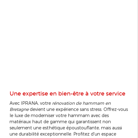
Une expertise en bien-être à votre service
Avec IPRANA, votre
rénovation de hammam en
Bretagne
devient une expérience sans stress. Offrez-vous
le luxe de moderniser votre hammam avec des
matériaux haut de gamme qui garantissent non
seulement une esthétique époustouflante, mais aussi
une durabilité exceptionnelle. Profitez d'un espace