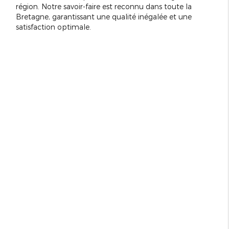
région. Notre savoir-faire est reconnu dans toute la
Bretagne, garantissant une qualité inégalée et une
satisfaction optimale.