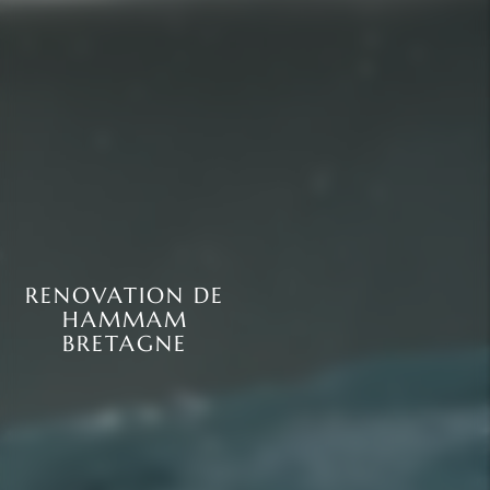
RENOVATION DE
HAMMAM
BRETAGNE