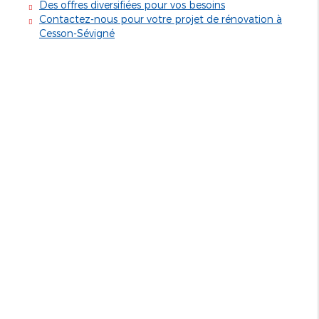
Des offres diversifiées pour vos besoins
Contactez-nous pour votre projet de rénovation à
Cesson-Sévigné