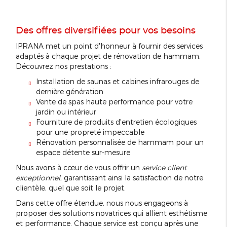
Des offres diversifiées pour vos besoins
IPRANA met un point d'honneur à fournir des services
adaptés à chaque projet de rénovation de hammam.
Découvrez nos prestations :
Installation de saunas et cabines infrarouges de
dernière génération
Vente de spas haute performance pour votre
jardin ou intérieur
Fourniture de produits d'entretien écologiques
pour une propreté impeccable
Rénovation personnalisée de hammam pour un
espace détente sur-mesure
Nous avons à cœur de vous offrir un
service client
exceptionnel
, garantissant ainsi la satisfaction de notre
clientèle, quel que soit le projet.
Dans cette offre étendue, nous nous engageons à
proposer des solutions novatrices qui allient esthétisme
et performance. Chaque service est conçu après une