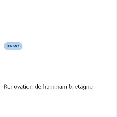
IPRANA
Renovation de hammam bretagne