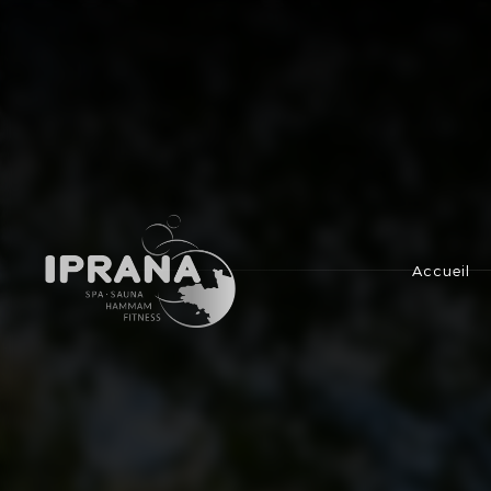
IPRANA
Accueil