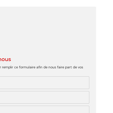
nous
r remplir ce formulaire afin de nous faire part de vos