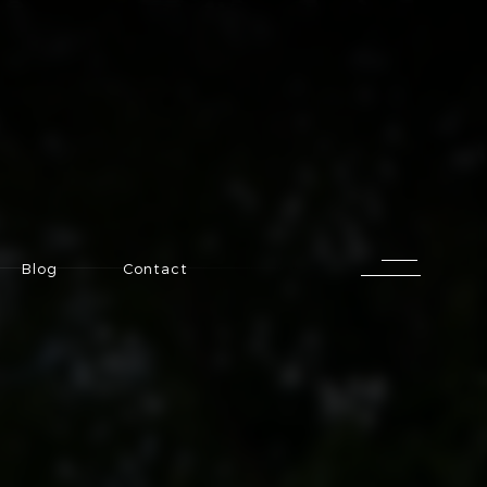
Blog
Contact