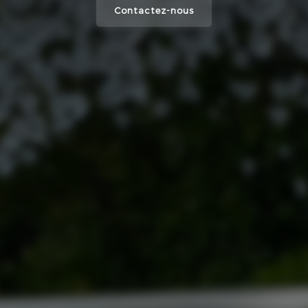
Contactez-nous