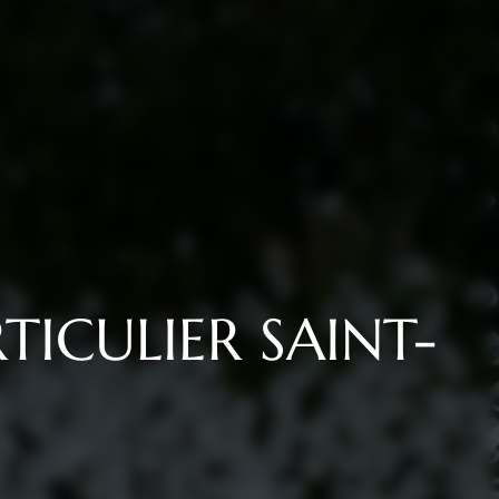
ICULIER SAINT-