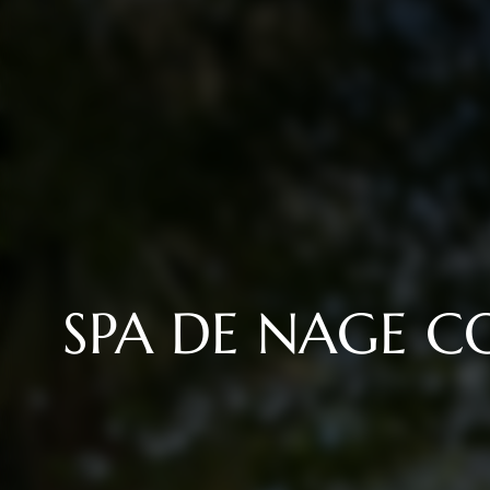
SPA DE NAGE C