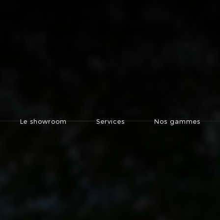
Le showroom
Services
Nos gammes