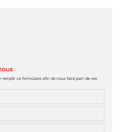
nous
r remplir ce formulaire afin de nous faire part de vos