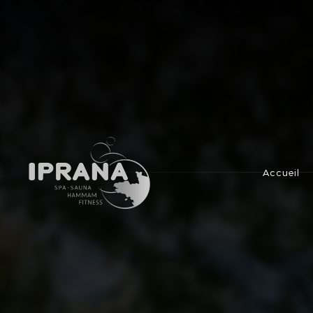
IPRANA
Accueil