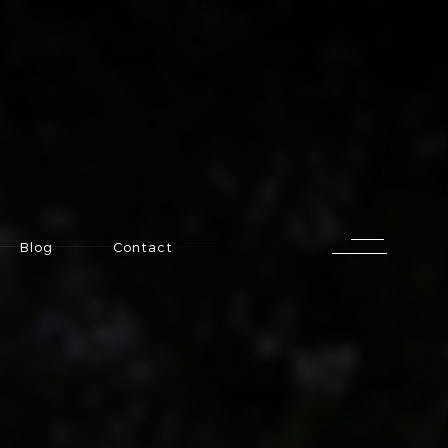
Blog
Contact