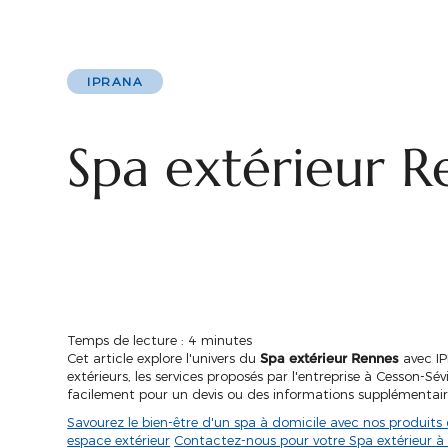
IPRANA
Spa extérieur R
Temps de lecture : 4 minutes
Cet article explore l'univers du
Spa extérieur Rennes
avec IP
extérieurs, les services proposés par l'entreprise à Cesson-
facilement pour un devis ou des informations supplémentair
Savourez le bien-être d'un spa à domicile avec nos produits 
espace extérieur
Contactez-nous pour votre Spa extérieur à