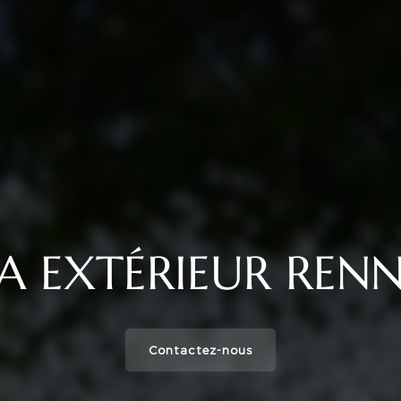
PA EXTÉRIEUR RENN
Contactez-nous