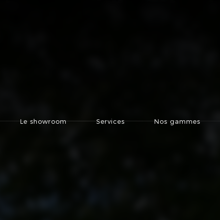
Le showroom
Services
Nos gammes