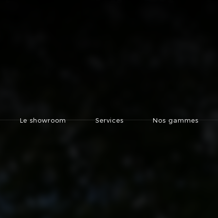
Le showroom
Services
Nos gammes