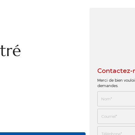
tré
Contactez-
Merci de bien vouloi
demandes.