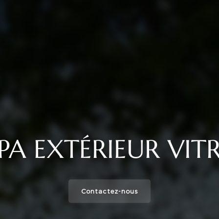
PA EXTÉRIEUR VIT
Contactez-nous