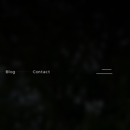
Blog
Contact