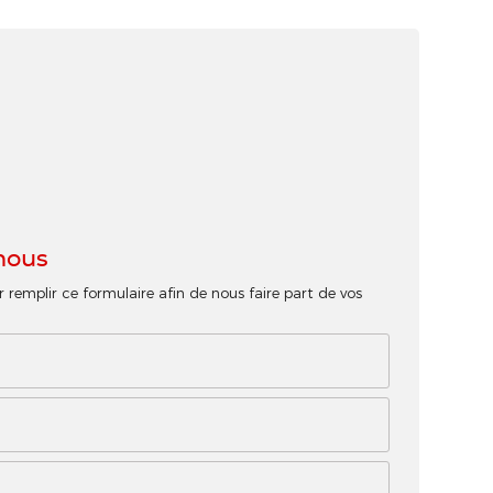
nous
r remplir ce formulaire afin de nous faire part de vos