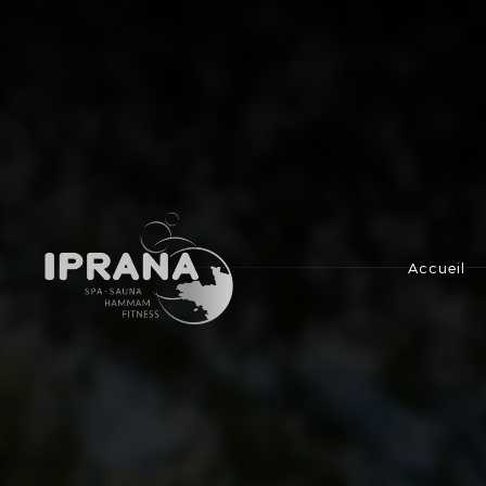
IPRANA
Accueil