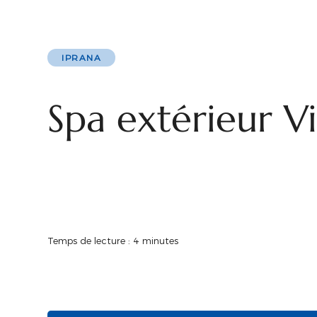
IPRANA
Spa extérieur Vi
Temps de lecture : 4 minutes